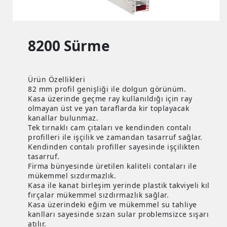
8200 Sürme
Ürün Özellikleri
82 mm profil genişliği ile dolgun görünüm.
Kasa üzerinde geçme ray kullanıldığı için ray
olmayan üst ve yan taraflarda kir toplayacak
kanallar bulunmaz.
Tek tırnaklı cam çıtaları ve kendinden contalı
profilleri ile işçilik ve zamandan tasarruf sağlar.
Kendinden contalı profiller sayesinde işçilikten
tasarruf.
Firma bünyesinde üretilen kaliteli contaları ile
mükemmel sızdırmazlık.
Kasa ile kanat birleşim yerinde plastik takviyeli kıl
fırçalar mükemmel sızdırmazlık sağlar.
Kasa üzerindeki eğim ve mükemmel su tahliye
kanlları sayesinde sızan sular problemsizce sışarı
atılır.