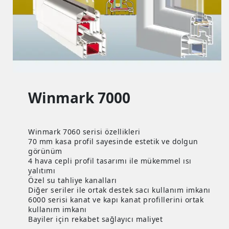
Winmark 7000
Winmark 7060 serisi özellikleri
70 mm kasa profil sayesinde estetik ve dolgun
görünüm
4 hava cepli profil tasarımı ile mükemmel ısı
yalıtımı
Özel su tahliye kanalları
Diğer seriler ile ortak destek sacı kullanım imkanı
6000 serisi kanat ve kapı kanat profillerini ortak
kullanım imkanı
Bayiler için rekabet sağlayıcı maliyet