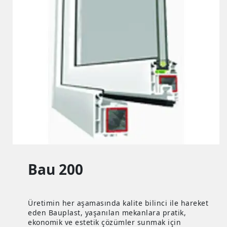
Bau 200
Üretimin her aşamasında kalite bilinci ile hareket
eden Bauplast, yaşanılan mekanlara pratik,
ekonomik ve estetik çözümler sunmak için