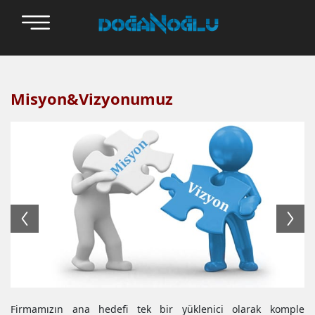
Misyon&Vizyonumuz
Firmamızın ana hedefi tek bir yüklenici olarak komple